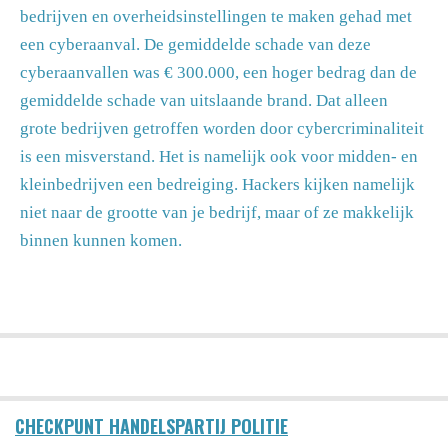
bedrijven en overheidsinstellingen te maken gehad met
een cyberaanval. De gemiddelde schade van deze
cyberaanvallen was € 300.000, een hoger bedrag dan de
gemiddelde schade van uitslaande brand. Dat alleen
grote bedrijven getroffen worden door cybercriminaliteit
is een misverstand. Het is namelijk ook voor midden- en
kleinbedrijven een bedreiging. Hackers kijken namelijk
niet naar de grootte van je bedrijf, maar of ze makkelijk
binnen kunnen komen.
CHECKPUNT HANDELSPARTIJ POLITIE