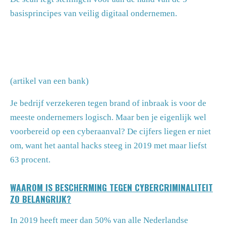
basisprincipes van veilig digitaal ondernemen.
(artikel van een bank)
Je bedrijf verzekeren tegen brand of inbraak is voor de
meeste ondernemers logisch. Maar ben je eigenlijk wel
voorbereid op een cyberaanval? De cijfers liegen er niet
om, want het aantal hacks steeg in 2019 met maar liefst
63 procent.
WAAROM IS BESCHERMING TEGEN CYBERCRIMINALITEIT
ZO BELANGRIJK?
In 2019 heeft meer dan 50% van alle Nederlandse